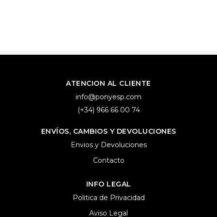
ATENCION AL CLIENTE
info@ponyesp.com
(+34) 966 66 00 74
ENVÍOS, CAMBIOS Y DEVOLUCIONES
Envios y Devoluciones
Contacto
INFO LEGAL
Politica de Privacidad
Aviso Legal