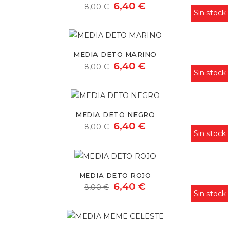
6,40 €
8,00 €
Sin stock
Media
Deto
MEDIA DETO MARINO
marino
6,40 €
8,00 €
Sin stock
Media
Deto
MEDIA DETO NEGRO
negro
6,40 €
8,00 €
Sin stock
Media
Deto
MEDIA DETO ROJO
rojo
6,40 €
8,00 €
Sin stock
Media
Meme