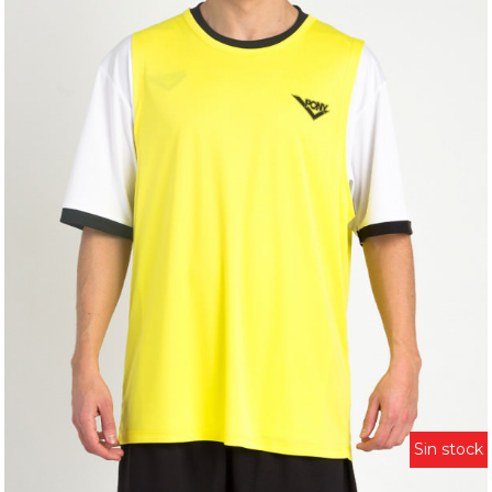
Sin stock