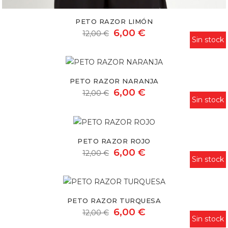
PETO RAZOR LIMÓN
6,00 €
12,00 €
Sin stock
Peto
Razor
PETO RAZOR NARANJA
naranja
6,00 €
12,00 €
Sin stock
Peto
Razor
PETO RAZOR ROJO
rojo
6,00 €
12,00 €
Sin stock
Peto
Razor
PETO RAZOR TURQUESA
turquesa
6,00 €
12,00 €
Sin stock