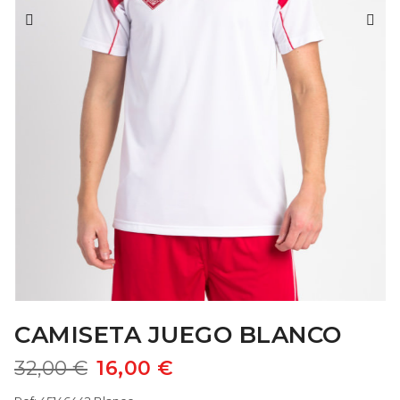
CAMISETA JUEGO BLANCO
32,00 €
16,00 €