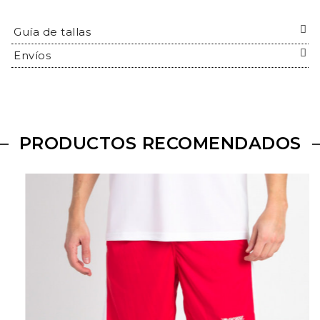
Guía de tallas
Envíos
PRODUCTOS RECOMENDADOS
Pantalón
juego
rojo