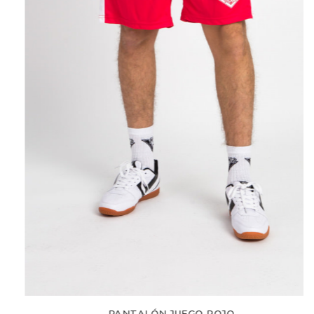
PANTALÓN JUEGO ROJO