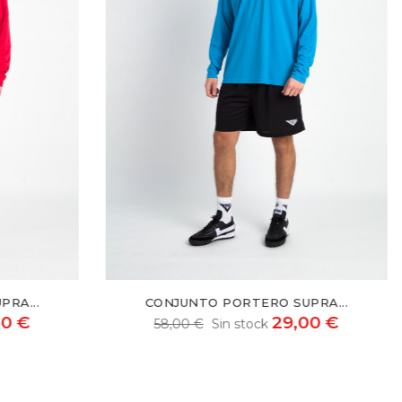
UPRA...
CONJUNTO PORTERO SUPRA...
,00 €
29,00 €
58,00 €
Sin stock