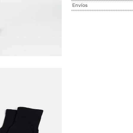
Envíos